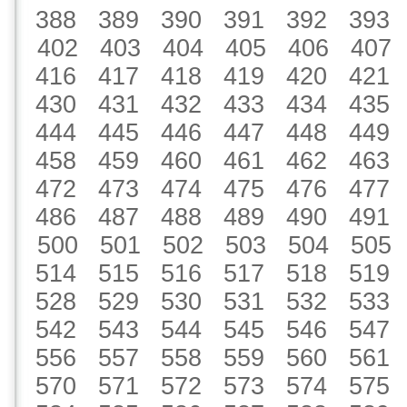
388
389
390
391
392
393
402
403
404
405
406
407
416
417
418
419
420
421
430
431
432
433
434
435
444
445
446
447
448
449
458
459
460
461
462
463
472
473
474
475
476
477
486
487
488
489
490
491
500
501
502
503
504
505
514
515
516
517
518
519
528
529
530
531
532
533
542
543
544
545
546
547
556
557
558
559
560
561
570
571
572
573
574
575