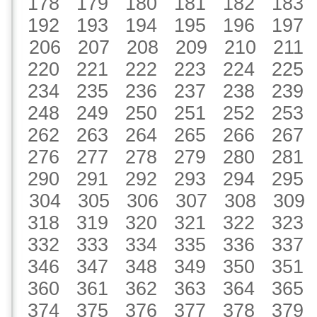
178
179
180
181
182
183
192
193
194
195
196
197
206
207
208
209
210
211
220
221
222
223
224
225
234
235
236
237
238
239
248
249
250
251
252
253
262
263
264
265
266
267
276
277
278
279
280
281
290
291
292
293
294
295
304
305
306
307
308
309
318
319
320
321
322
323
332
333
334
335
336
337
346
347
348
349
350
351
360
361
362
363
364
365
374
375
376
377
378
379