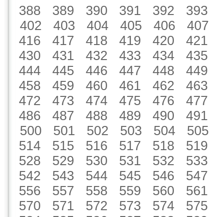
388
389
390
391
392
393
402
403
404
405
406
407
416
417
418
419
420
421
430
431
432
433
434
435
444
445
446
447
448
449
458
459
460
461
462
463
472
473
474
475
476
477
486
487
488
489
490
491
500
501
502
503
504
505
514
515
516
517
518
519
528
529
530
531
532
533
542
543
544
545
546
547
556
557
558
559
560
561
570
571
572
573
574
575