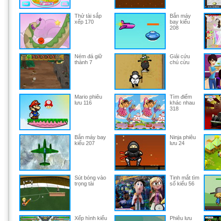
Thử tài sắp
Bắn máy
xếp 170
bay kiểu
208
Ném đá giữ
Giải cứu
thành 7
chú cừu
Mario phiêu
Tìm điểm
lưu 116
khác nhau
318
Bắn máy bay
Ninja phiêu
kiểu 207
lưu 24
Sút bóng vào
Tinh mắt tìm
trọng tài
số kiểu 56
Xếp hình kiểu
Phiêu lưu