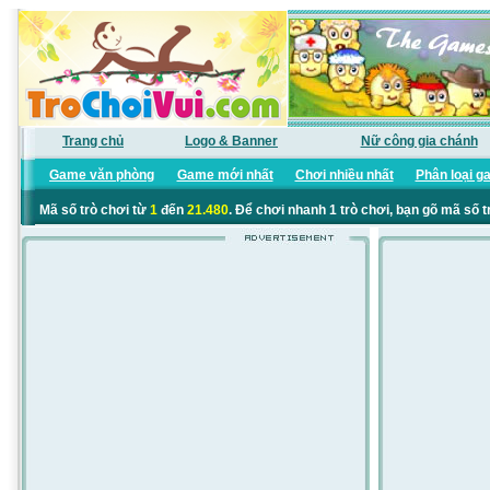
Trang chủ
Logo & Banner
Nữ công gia chánh
Game văn phòng
Game mới nhất
Chơi nhiều nhất
Phân loại g
Mã số trò chơi từ
1
đến
21.480
. Để chơi nhanh 1 trò chơi, bạn gõ mã số t