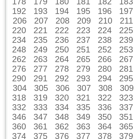
178
179
180
181
182
183
192
193
194
195
196
197
206
207
208
209
210
211
220
221
222
223
224
225
234
235
236
237
238
239
248
249
250
251
252
253
262
263
264
265
266
267
276
277
278
279
280
281
290
291
292
293
294
295
304
305
306
307
308
309
318
319
320
321
322
323
332
333
334
335
336
337
346
347
348
349
350
351
360
361
362
363
364
365
374
375
376
377
378
379