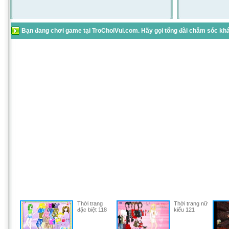
Bạn đang chơi game tại TroChoiVui.com. Hãy gọi tổng đài chăm sóc khác
Thời trang
Thời trang nữ
đặc biệt 118
kiểu 121