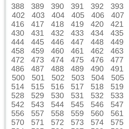
388
389
390
391
392
393
402
403
404
405
406
407
416
417
418
419
420
421
430
431
432
433
434
435
444
445
446
447
448
449
458
459
460
461
462
463
472
473
474
475
476
477
486
487
488
489
490
491
500
501
502
503
504
505
514
515
516
517
518
519
528
529
530
531
532
533
542
543
544
545
546
547
556
557
558
559
560
561
570
571
572
573
574
575