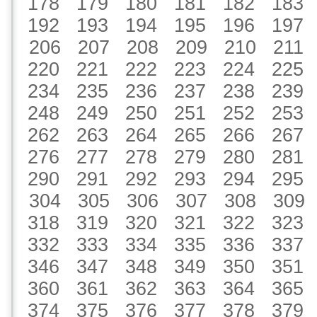
178
179
180
181
182
183
192
193
194
195
196
197
206
207
208
209
210
211
220
221
222
223
224
225
234
235
236
237
238
239
248
249
250
251
252
253
262
263
264
265
266
267
276
277
278
279
280
281
290
291
292
293
294
295
304
305
306
307
308
309
318
319
320
321
322
323
332
333
334
335
336
337
346
347
348
349
350
351
360
361
362
363
364
365
374
375
376
377
378
379