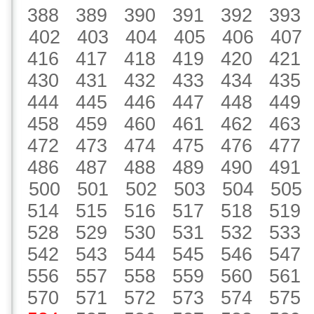
388
389
390
391
392
393
402
403
404
405
406
407
416
417
418
419
420
421
430
431
432
433
434
435
444
445
446
447
448
449
458
459
460
461
462
463
472
473
474
475
476
477
486
487
488
489
490
491
500
501
502
503
504
505
514
515
516
517
518
519
528
529
530
531
532
533
542
543
544
545
546
547
556
557
558
559
560
561
570
571
572
573
574
575