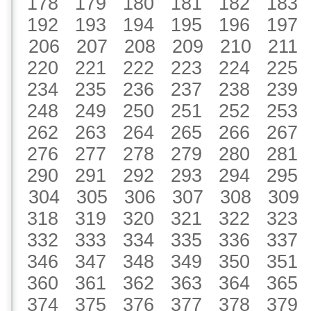
178
179
180
181
182
183
192
193
194
195
196
197
206
207
208
209
210
211
220
221
222
223
224
225
234
235
236
237
238
239
248
249
250
251
252
253
262
263
264
265
266
267
276
277
278
279
280
281
290
291
292
293
294
295
304
305
306
307
308
309
318
319
320
321
322
323
332
333
334
335
336
337
346
347
348
349
350
351
360
361
362
363
364
365
374
375
376
377
378
379