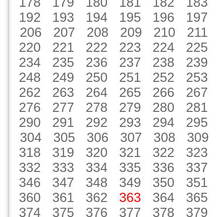
178
179
180
181
182
183
192
193
194
195
196
197
206
207
208
209
210
211
220
221
222
223
224
225
234
235
236
237
238
239
248
249
250
251
252
253
262
263
264
265
266
267
276
277
278
279
280
281
290
291
292
293
294
295
304
305
306
307
308
309
318
319
320
321
322
323
332
333
334
335
336
337
346
347
348
349
350
351
360
361
362
363
364
365
374
375
376
377
378
379