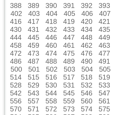
388
389
390
391
392
393
402
403
404
405
406
407
416
417
418
419
420
421
430
431
432
433
434
435
444
445
446
447
448
449
458
459
460
461
462
463
472
473
474
475
476
477
486
487
488
489
490
491
500
501
502
503
504
505
514
515
516
517
518
519
528
529
530
531
532
533
542
543
544
545
546
547
556
557
558
559
560
561
570
571
572
573
574
575