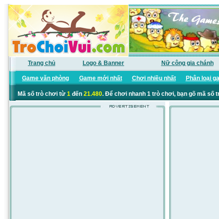
Trang chủ
Logo & Banner
Nữ công gia chánh
Game văn phòng
Game mới nhất
Chơi nhiều nhất
Phân loại g
Mã số trò chơi từ
1
đến
21.480
. Để chơi nhanh 1 trò chơi, bạn gõ mã số t