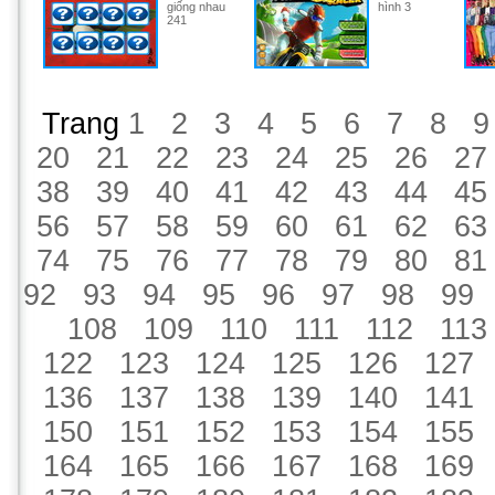
giống nhau
hình 3
241
Trang
1
2
3
4
5
6
7
8
9
20
21
22
23
24
25
26
27
38
39
40
41
42
43
44
45
56
57
58
59
60
61
62
63
74
75
76
77
78
79
80
81
92
93
94
95
96
97
98
99
108
109
110
111
112
113
122
123
124
125
126
127
136
137
138
139
140
141
150
151
152
153
154
155
164
165
166
167
168
169