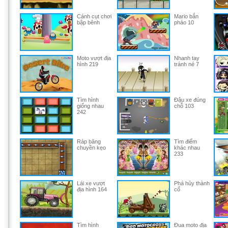
Cánh cụt chơi
Mario bắn
bập bênh
pháo 10
Moto vượt địa
Nhanh tay
hình 219
tránh né 7
Tìm hình
Đậu xe đúng
giống nhau
chỗ 103
242
Ráp băng
Tìm điểm
chuyền kẹo
khác nhau
233
Lái xe vượt
Phá hủy thành
địa hình 164
cổ
Tìm hình
Đua moto địa