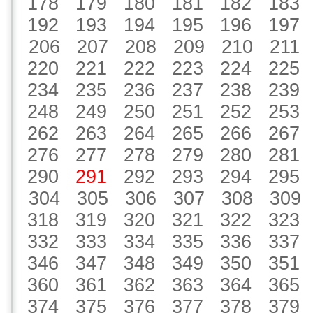
178
179
180
181
182
183
192
193
194
195
196
197
206
207
208
209
210
211
220
221
222
223
224
225
234
235
236
237
238
239
248
249
250
251
252
253
262
263
264
265
266
267
276
277
278
279
280
281
290
291
292
293
294
295
304
305
306
307
308
309
318
319
320
321
322
323
332
333
334
335
336
337
346
347
348
349
350
351
360
361
362
363
364
365
374
375
376
377
378
379