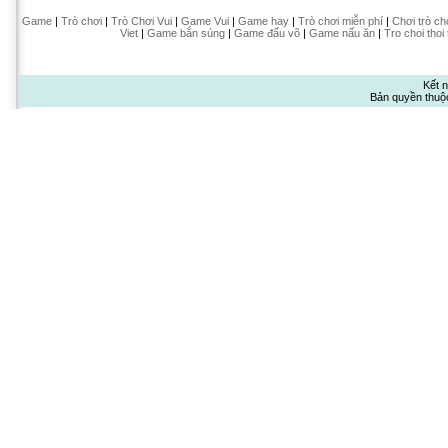
Game
|
Trò chơi
|
Trò Chơi Vui
|
Game Vui
|
Game hay
|
Trò chơi miễn phí
|
Chơi trò ch
Viet
|
Game bắn súng
|
Game đấu võ
|
Game nấu ăn
|
Tro choi thoi
Kết n
Bản quyền thuộ