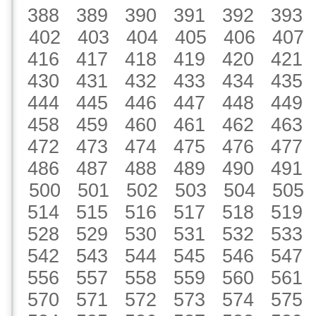
388
389
390
391
392
393
402
403
404
405
406
407
416
417
418
419
420
421
430
431
432
433
434
435
444
445
446
447
448
449
458
459
460
461
462
463
472
473
474
475
476
477
486
487
488
489
490
491
500
501
502
503
504
505
514
515
516
517
518
519
528
529
530
531
532
533
542
543
544
545
546
547
556
557
558
559
560
561
570
571
572
573
574
575