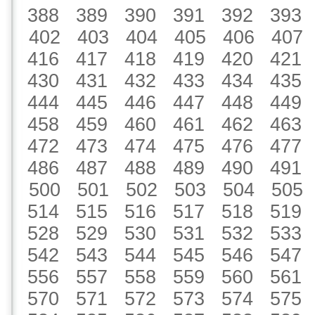
388
389
390
391
392
393
402
403
404
405
406
407
416
417
418
419
420
421
430
431
432
433
434
435
444
445
446
447
448
449
458
459
460
461
462
463
472
473
474
475
476
477
486
487
488
489
490
491
500
501
502
503
504
505
514
515
516
517
518
519
528
529
530
531
532
533
542
543
544
545
546
547
556
557
558
559
560
561
570
571
572
573
574
575