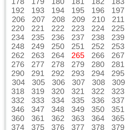
178
179
180
181
182
183
192
193
194
195
196
197
206
207
208
209
210
211
220
221
222
223
224
225
234
235
236
237
238
239
248
249
250
251
252
253
262
263
264
265
266
267
276
277
278
279
280
281
290
291
292
293
294
295
304
305
306
307
308
309
318
319
320
321
322
323
332
333
334
335
336
337
346
347
348
349
350
351
360
361
362
363
364
365
374
375
376
377
378
379