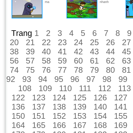
ma
nhanh
Trang
1
2
3
4
5
6
7
8
9
20
21
22
23
24
25
26
27
38
39
40
41
42
43
44
45
56
57
58
59
60
61
62
63
74
75
76
77
78
79
80
81
92
93
94
95
96
97
98
99
108
109
110
111
112
113
122
123
124
125
126
127
136
137
138
139
140
141
150
151
152
153
154
155
164
165
166
167
168
169