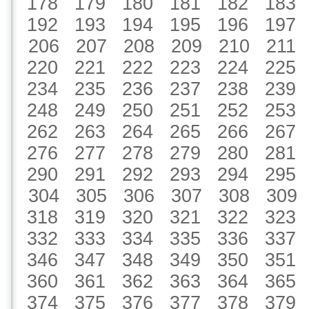
178
179
180
181
182
183
192
193
194
195
196
197
206
207
208
209
210
211
220
221
222
223
224
225
234
235
236
237
238
239
248
249
250
251
252
253
262
263
264
265
266
267
276
277
278
279
280
281
290
291
292
293
294
295
304
305
306
307
308
309
318
319
320
321
322
323
332
333
334
335
336
337
346
347
348
349
350
351
360
361
362
363
364
365
374
375
376
377
378
379