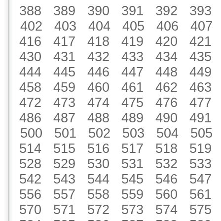
388
389
390
391
392
393
402
403
404
405
406
407
416
417
418
419
420
421
430
431
432
433
434
435
444
445
446
447
448
449
458
459
460
461
462
463
472
473
474
475
476
477
486
487
488
489
490
491
500
501
502
503
504
505
514
515
516
517
518
519
528
529
530
531
532
533
542
543
544
545
546
547
556
557
558
559
560
561
570
571
572
573
574
575