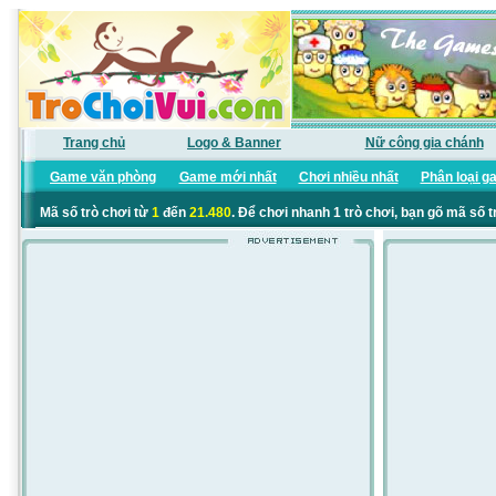
Trang chủ
Logo & Banner
Nữ công gia chánh
Game văn phòng
Game mới nhất
Chơi nhiều nhất
Phân loại g
Mã số trò chơi từ
1
đến
21.480
. Để chơi nhanh 1 trò chơi, bạn gõ mã số t