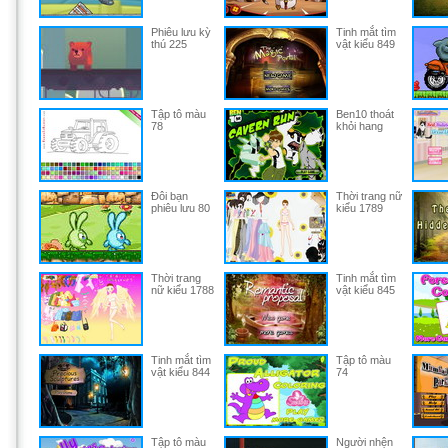
Phiêu lưu kỳ
Tinh mắt tìm
thú 225
vật kiểu 849
Tập tô màu
Ben10 thoát
78
khỏi hang
Đôi bạn
Thời trang nữ
phiêu lưu 80
kiểu 1789
Thời trang
Tinh mắt tìm
nữ kiểu 1788
vật kiểu 845
Tinh mắt tìm
Tập tô màu
vật kiểu 844
74
Tập tô màu
Người nhện