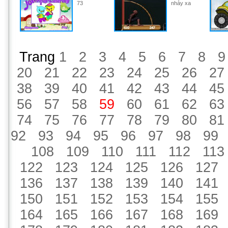
73
nhảy xa
Trang
1
2
3
4
5
6
7
8
9
20
21
22
23
24
25
26
27
38
39
40
41
42
43
44
45
56
57
58
59
60
61
62
63
74
75
76
77
78
79
80
81
92
93
94
95
96
97
98
99
108
109
110
111
112
113
122
123
124
125
126
127
136
137
138
139
140
141
150
151
152
153
154
155
164
165
166
167
168
169