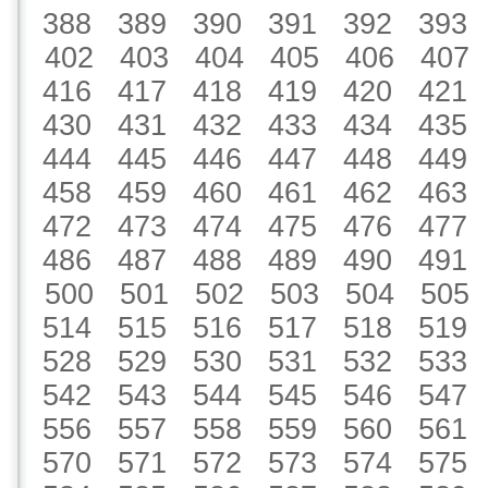
388
389
390
391
392
393
402
403
404
405
406
407
416
417
418
419
420
421
430
431
432
433
434
435
444
445
446
447
448
449
458
459
460
461
462
463
472
473
474
475
476
477
486
487
488
489
490
491
500
501
502
503
504
505
514
515
516
517
518
519
528
529
530
531
532
533
542
543
544
545
546
547
556
557
558
559
560
561
570
571
572
573
574
575