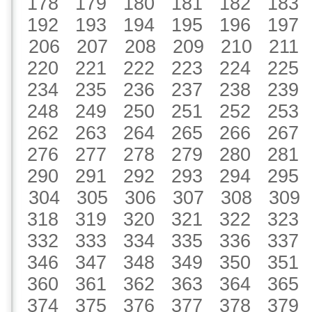
178
179
180
181
182
183
192
193
194
195
196
197
206
207
208
209
210
211
220
221
222
223
224
225
234
235
236
237
238
239
248
249
250
251
252
253
262
263
264
265
266
267
276
277
278
279
280
281
290
291
292
293
294
295
304
305
306
307
308
309
318
319
320
321
322
323
332
333
334
335
336
337
346
347
348
349
350
351
360
361
362
363
364
365
374
375
376
377
378
379