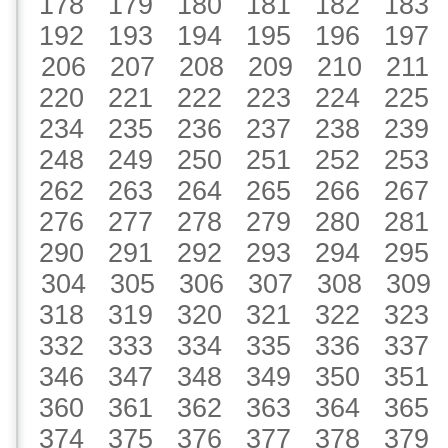
178
179
180
181
182
183
192
193
194
195
196
197
206
207
208
209
210
211
220
221
222
223
224
225
234
235
236
237
238
239
248
249
250
251
252
253
262
263
264
265
266
267
276
277
278
279
280
281
290
291
292
293
294
295
304
305
306
307
308
309
318
319
320
321
322
323
332
333
334
335
336
337
346
347
348
349
350
351
360
361
362
363
364
365
374
375
376
377
378
379