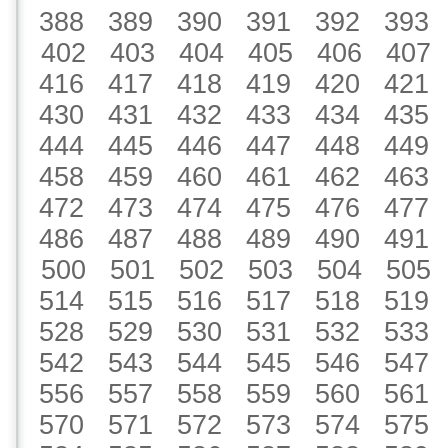
388
389
390
391
392
393
402
403
404
405
406
407
416
417
418
419
420
421
430
431
432
433
434
435
444
445
446
447
448
449
458
459
460
461
462
463
472
473
474
475
476
477
486
487
488
489
490
491
500
501
502
503
504
505
514
515
516
517
518
519
528
529
530
531
532
533
542
543
544
545
546
547
556
557
558
559
560
561
570
571
572
573
574
575