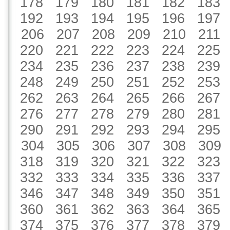
178
179
180
181
182
183
192
193
194
195
196
197
206
207
208
209
210
211
220
221
222
223
224
225
234
235
236
237
238
239
248
249
250
251
252
253
262
263
264
265
266
267
276
277
278
279
280
281
290
291
292
293
294
295
304
305
306
307
308
309
318
319
320
321
322
323
332
333
334
335
336
337
346
347
348
349
350
351
360
361
362
363
364
365
374
375
376
377
378
379