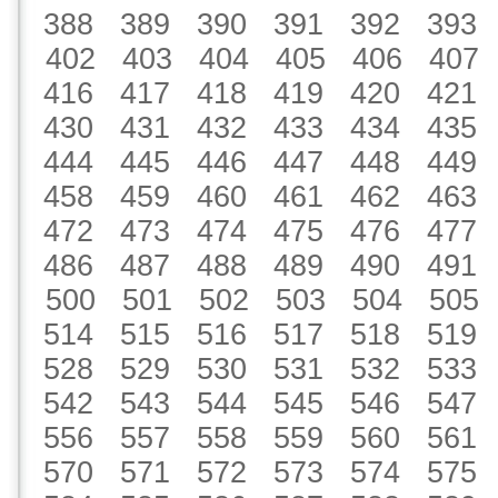
388
389
390
391
392
393
402
403
404
405
406
407
416
417
418
419
420
421
430
431
432
433
434
435
444
445
446
447
448
449
458
459
460
461
462
463
472
473
474
475
476
477
486
487
488
489
490
491
500
501
502
503
504
505
514
515
516
517
518
519
528
529
530
531
532
533
542
543
544
545
546
547
556
557
558
559
560
561
570
571
572
573
574
575