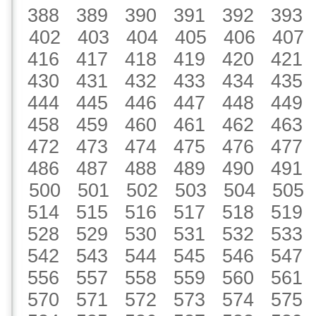
388
389
390
391
392
393
402
403
404
405
406
407
416
417
418
419
420
421
430
431
432
433
434
435
444
445
446
447
448
449
458
459
460
461
462
463
472
473
474
475
476
477
486
487
488
489
490
491
500
501
502
503
504
505
514
515
516
517
518
519
528
529
530
531
532
533
542
543
544
545
546
547
556
557
558
559
560
561
570
571
572
573
574
575