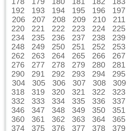
178
179
180
181
182
183
192
193
194
195
196
197
206
207
208
209
210
211
220
221
222
223
224
225
234
235
236
237
238
239
248
249
250
251
252
253
262
263
264
265
266
267
276
277
278
279
280
281
290
291
292
293
294
295
304
305
306
307
308
309
318
319
320
321
322
323
332
333
334
335
336
337
346
347
348
349
350
351
360
361
362
363
364
365
374
375
376
377
378
379