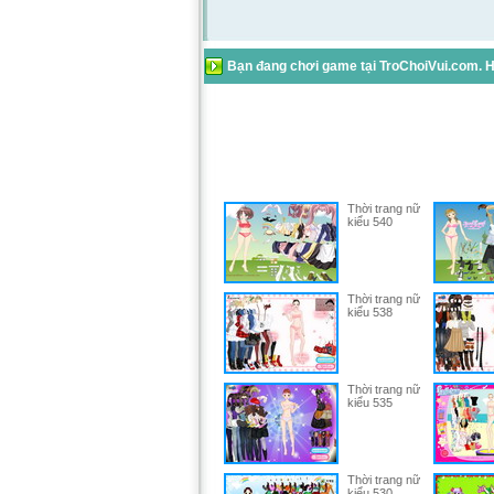
Bạn đang chơi game tại TroChoiVui.com. Hã
Thời trang nữ
kiểu 540
Thời trang nữ
kiểu 538
Thời trang nữ
kiểu 535
Thời trang nữ
kiểu 530