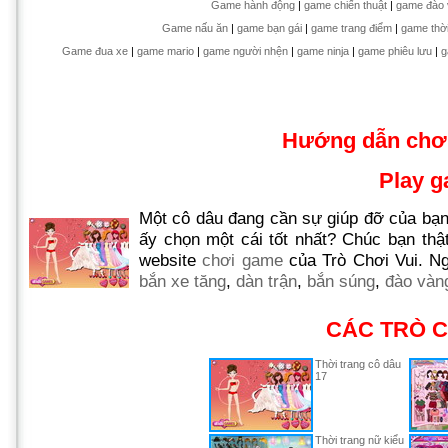
Game hành động
|
game chiến thuật
|
game đào 
Game nấu ăn
|
game bạn gái
|
game trang điểm
|
game thời
Game đua xe
|
game mario
|
game người nhện
|
game ninja
|
game phiêu lưu
|
g
Hướng dẫn chơ
Play 
Một cô dâu đang cần sự giúp đỡ của bạn
ấy chọn một cái tốt nhất? Chúc bạn thậ
website
chơi game
của Trò Chơi Vui. Ng
bắn xe tăng
,
dàn trận
,
bắn súng
,
đào vàn
CÁC TRÒ C
Thời trang cô dâu
17
Thời trang nữ kiểu