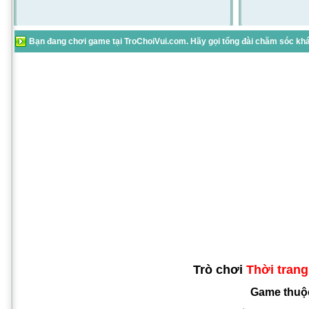
Bạn đang chơi game tại TroChoiVui.com. Hãy gọi tổng đài chăm sóc khác
Trò chơi
Thời trang
Game thuộ