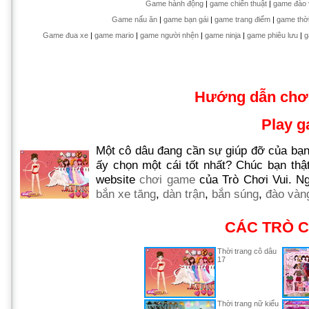
Game hành động
|
game chiến thuật
|
game đào 
Game nấu ăn
|
game bạn gái
|
game trang điểm
|
game thời
Game đua xe
|
game mario
|
game người nhện
|
game ninja
|
game phiêu lưu
|
g
Hướng dẫn chơ
Play 
Một cô dâu đang cần sự giúp đỡ của bạn
ấy chọn một cái tốt nhất? Chúc bạn thậ
website
chơi game
của Trò Chơi Vui. Ng
bắn xe tăng
,
dàn trận
,
bắn súng
,
đào vàn
CÁC TRÒ C
Thời trang cô dâu
17
Thời trang nữ kiểu