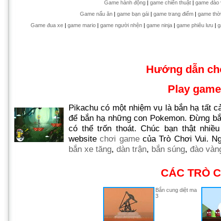
Game hành động
|
game chiến thuật
|
game đào 
Game nấu ăn
|
game bạn gái
|
game trang điểm
|
game thời
Game đua xe
|
game mario
|
game người nhện
|
game ninja
|
game phiêu lưu
|
g
Hướng dẫn ch
Play gam
Pikachu có một nhiệm vụ là bắn hạ tất 
để bắn hạ những con Pokemon. Đừng bắn
có thể trốn thoát. Chúc bạn thật nhi
website
chơi game
của Trò Chơi Vui. Ng
bắn xe tăng
,
dàn trận
,
bắn súng
,
đào vàn
CÁC TRÒ C
Bắn cung diệt ma
3