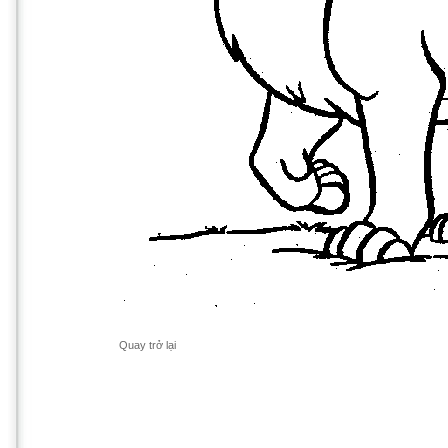
Quay trở lại