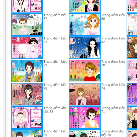
Trang điểm kiểu
Trang điểm kiểu
87
86
Trang điểm kiểu
Trang điểm kiểu
83
82
Trang điểm kiểu
Trang điểm kiểu
79
78
Trang điểm kiểu
Trang điểm kiểu
75
74
Trang điểm đặc
Trang điểm kiểu
biệt 33
71
Trang điểm kiểu
Trang điểm đặc
69
biệt 30