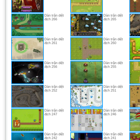
Dàn trận diệt
Dàn trận diệt
địch 266
địch 265
Dàn trận diệt
Dàn trận diệt
địch 261
địch 260
Dàn trận diệt
Dàn trận diệt
địch 256
địch 255
Dàn trận diệt
Dàn trận diệt
địch 252
địch 251
Dàn trận diệt
Dàn trận diệt
địch 247
địch 246
Dàn trận diệt
Dàn trận diệt
địch 242
địch 241