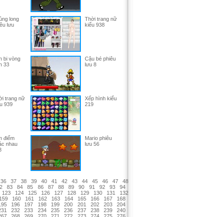
ủng long
Thời trang nữ
êu lưu
kiểu 938
n bi vòng
Cậu bé phiêu
n 33
lưu 8
i trang nữ
Xếp hình kiểu
u 939
219
m điểm
Mario phiêu
ác nhau
lưu 56
8
36
37
38
39
40
41
42
43
44
45
46
47
48
2
83
84
85
86
87
88
89
90
91
92
93
94
123
124
125
126
127
128
129
130
131
132
159
160
161
162
163
164
165
166
167
168
195
196
197
198
199
200
201
202
203
204
231
232
233
234
235
236
237
238
239
240
267
268
269
270
271
272
273
274
275
276