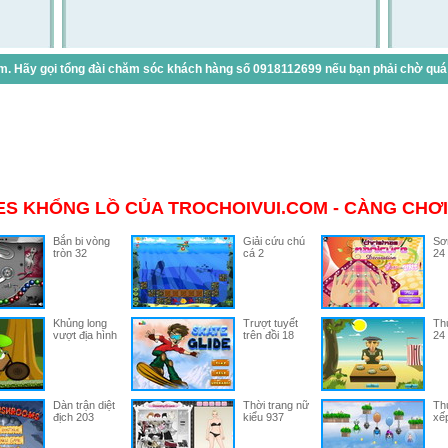
. Hãy gọi tổng đài chăm sóc khách hàng số 0918112699 nếu bạn phải chờ quá lâ
S KHỔNG LỒ CỦA TROCHOIVUI.COM - CÀNG CHƠI
Bắn bi vòng
Giải cứu chú
Sơ
tròn 32
cá 2
24
Khủng long
Trượt tuyết
Thử
vượt địa hình
trên đồi 18
24
Dàn trận diệt
Thời trang nữ
Thử
địch 203
kiểu 937
xế