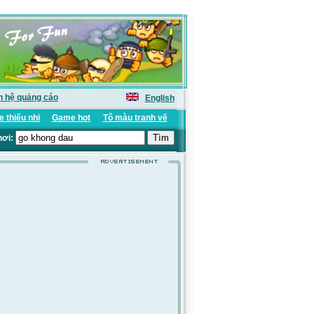
n hệ quảng cáo
English
 thiếu nhi
Game hot
Tô màu tranh vẽ
hơi: