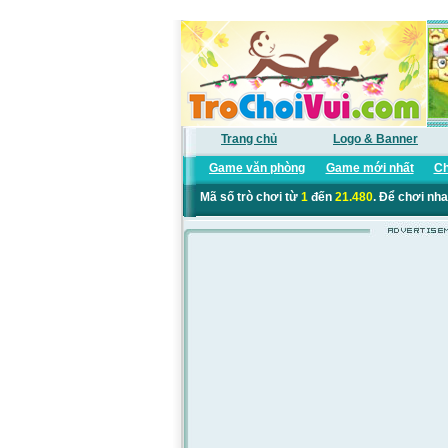
Trang chủ
Logo & Banner
Game văn phòng
Game mới nhất
Ch
Mã số trò chơi từ
1
đến
21.480
. Để chơi nha