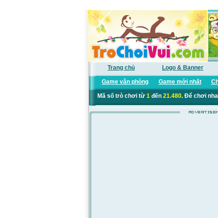
Trang chủ
Logo & Banner
Game văn phòng
Game mới nhất
Ch
Mã số trò chơi từ
1
đến
21.480
. Để chơi nha