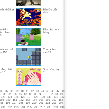
oát khỏi kẹt
Bắn lửa diệt
địch
m điểm
Đầu bếp ném
ác nhau
bóng
0
ời trang nữ
Thử tài leo
ểu 756
cao 24
 tăng chiến
Sơn móng tay
u 18
11
36
37
38
39
40
41
42
43
44
45
46
47
48
2
83
84
85
86
87
88
89
90
91
92
93
94
123
124
125
126
127
128
129
130
131
132
159
160
161
162
163
164
165
166
167
168
195
196
197
198
199
200
201
202
203
204
231
232
233
234
235
236
237
238
239
240