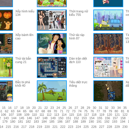
Xếp hình kiểu
Thời trang nữ
Th
134
kiểu 755
xe
Xếp bánh lên
Thử tài ráp
Tì
cao
hình 87
kh
13
Thử tài bắn
Dàn trận diệt
Th
cung 21
địch 110
ki
Bắn bi phá
Tiêu diệt trực
Xe
khối 40
thăng
đấ
15
16
17
18
19
20
21
22
23
24
25
26
27
28
29
30
31
32
33
34
35
61
62
63
64
65
66
67
68
69
70
71
72
73
74
75
76
77
78
79
80
81
8
106
107
108
109
110
111
112
113
114
115
116
117
118
119
120
121
122
2
143
144
145
146
147
148
149
150
151
152
153
154
155
156
157
158
179
180
181
182
183
184
185
186
187
188
189
190
191
192
193
194
14
215
216
217
218
219
220
221
222
223
224
225
226
227
228
229
230