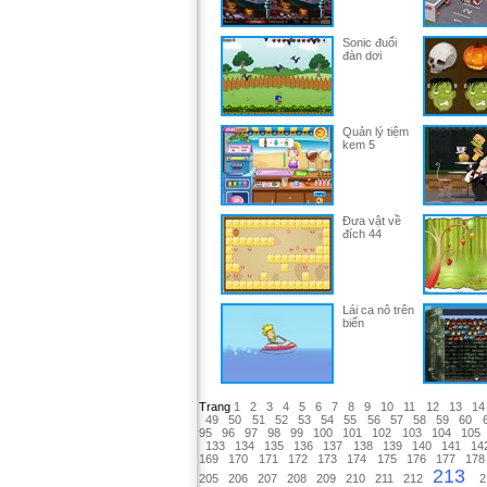
Sonic đuổi
đàn dơi
Quản lý tiệm
kem 5
Đưa vật về
đích 44
Lái ca nô trên
biển
Trang
1
2
3
4
5
6
7
8
9
10
11
12
13
14
49
50
51
52
53
54
55
56
57
58
59
60
95
96
97
98
99
100
101
102
103
104
105
133
134
135
136
137
138
139
140
141
14
169
170
171
172
173
174
175
176
177
178
213
205
206
207
208
209
210
211
212
2