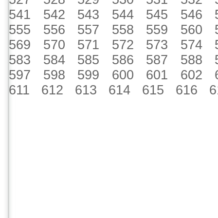
541
542
543
544
545
546
555
556
557
558
559
560
569
570
571
572
573
574
583
584
585
586
587
588
597
598
599
600
601
602
611
612
613
614
615
616
6