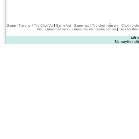
Game
|
Trò chơi
|
Trò Chơi Vui
|
Game Vui
|
Game hay
|
Trò chơi miễn phí
|
Chơi trò ch
Viet
|
Game bắn súng
|
Game đấu võ
|
Game nấu ăn
|
Tro choi thoi 
Kết n
Bản quyền thuộ