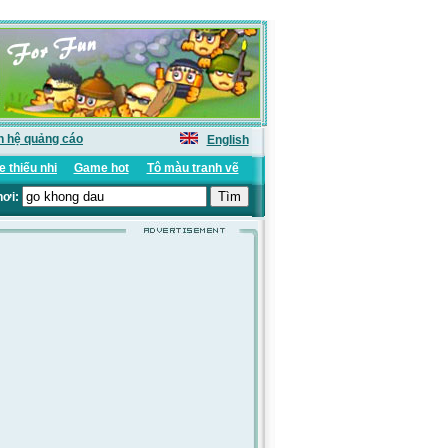
n hệ quảng cáo
English
 thiếu nhi
Game hot
Tô màu tranh vẽ
hơi: