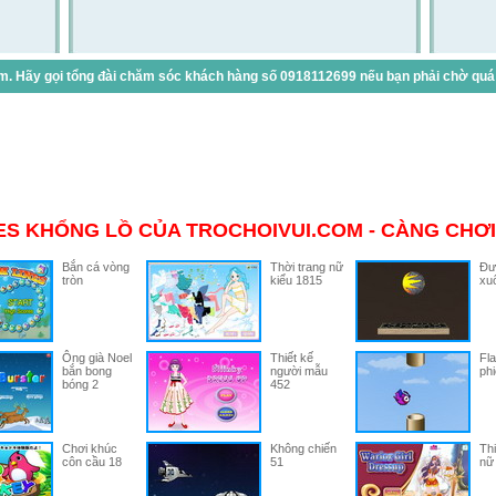
. Hãy gọi tổng đài chăm sóc khách hàng số 0918112699 nếu bạn phải chờ quá lâ
S KHỔNG LỒ CỦA TROCHOIVUI.COM - CÀNG CHƠI
Bắn cá vòng
Thời trang nữ
Đư
tròn
kiểu 1815
xu
Ông già Noel
Thiết kế
Fla
bắn bong
người mẫu
phi
bóng 2
452
Chơi khúc
Không chiến
Thi
côn cầu 18
51
nữ 