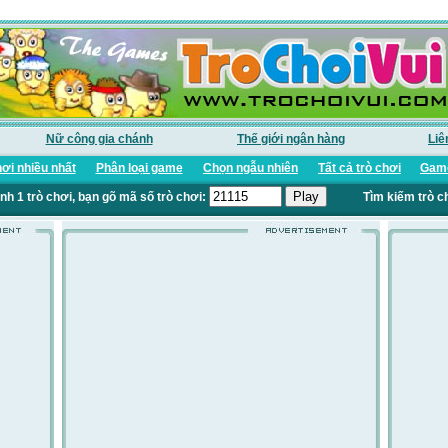
Nữ công gia chánh
Thế giới ngân hàng
Liê
ơi nhiều nhất
Phân loại game
Chọn ngẫu nhiên
Tất cả trò chơi
Game
nh 1 trò chơi, bạn gõ mã số trò chơi:
Tìm kiếm trò c