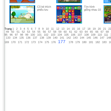
Cô bé thích
Tìm hình
phiêu lưu
giống nhau 10
Trang
1
2
3
4
5
6
7
8
9
10
11
12
13
14
15
16
17
18
19
20
21
2
49
50
51
52
53
54
55
56
57
58
59
60
61
62
63
64
65
66
67
68
95
96
97
98
99
100
101
102
103
104
105
106
107
108
109
110
111
133
134
135
136
137
138
139
140
141
142
143
144
145
146
147
14
177
169
170
171
172
173
174
175
176
178
179
180
181
182
183
1