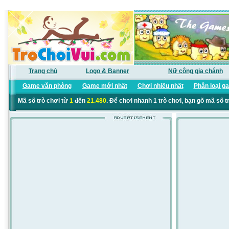
Trang chủ
Logo & Banner
Nữ công gia chánh
Game văn phòng
Game mới nhất
Chơi nhiều nhất
Phân loại g
Mã số trò chơi từ
1
đến
21.480
. Để chơi nhanh 1 trò chơi, bạn gõ mã số t