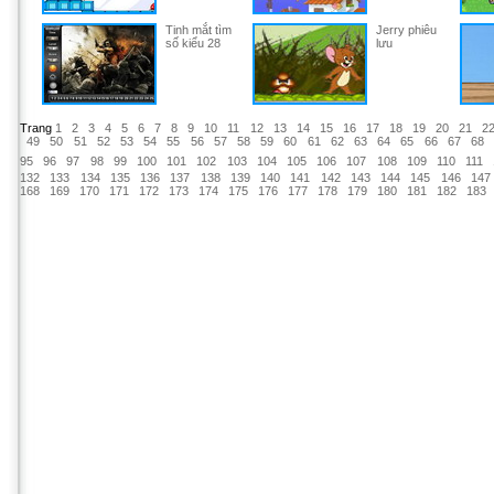
Tinh mắt tìm
Jerry phiêu
số kiểu 28
lưu
Trang
1
2
3
4
5
6
7
8
9
10
11
12
13
14
15
16
17
18
19
20
21
2
49
50
51
52
53
54
55
56
57
58
59
60
61
62
63
64
65
66
67
68
95
96
97
98
99
100
101
102
103
104
105
106
107
108
109
110
111
132
133
134
135
136
137
138
139
140
141
142
143
144
145
146
147
168
169
170
171
172
173
174
175
176
177
178
179
180
181
182
183