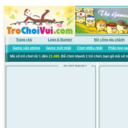
Trang chủ
Logo & Banner
Nữ công gia chánh
Game văn phòng
Game mới nhất
Chơi nhiều nhất
Phân loại g
Mã số trò chơi từ
1
đến
21.480
. Để chơi nhanh 1 trò chơi, bạn gõ mã số t