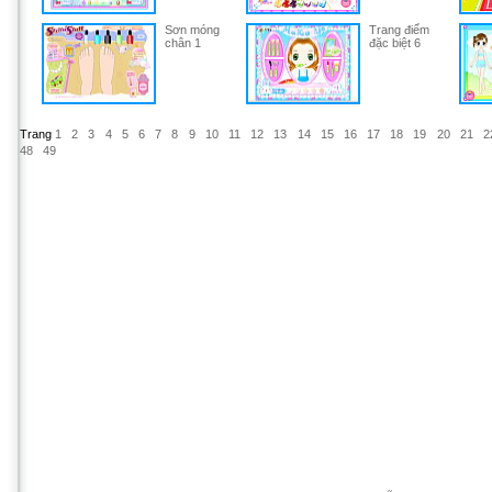
Sơn móng
Trang điểm
chân 1
đặc biệt 6
Trang
1
2
3
4
5
6
7
8
9
10
11
12
13
14
15
16
17
18
19
20
21
2
48
49