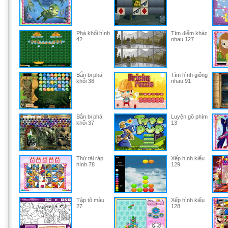
Phá khối hình
Tìm điểm khác
42
nhau 127
Bắn bi phá
Tìm hình giống
khối 38
nhau 91
Bắn bi phá
Luyện gõ phím
khối 37
13
Thử tài ráp
Xếp hình kiểu
hình 78
129
Tập tô màu
Xếp hình kiểu
27
128