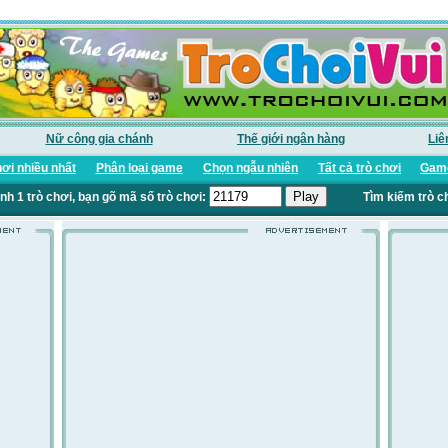
Nữ công gia chánh
Thế giới ngân hàng
Liê
ơi nhiều nhất
Phân loại game
Chọn ngẫu nhiên
Tất cả trò chơi
Game
nh 1 trò chơi, bạn gõ mã số trò chơi:
Tìm kiếm trò c