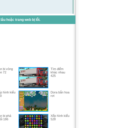
u hoặc trang web bị lỗi.
n bi vòng
Tìm điểm
òn 72
khác nhau
425
p hình kiểu
Dora bắn hoa
0
rơi
n bi phá
Xếp hình kiểu
ối 186
528