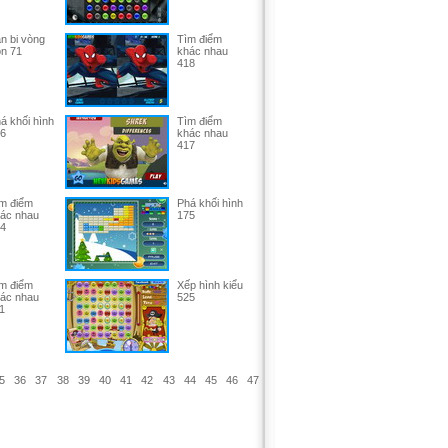
n bi vòng
Tìm điểm
òn 71
khác nhau
418
á khối hình
Tìm điểm
6
khác nhau
417
m điểm
Phá khối hình
ác nhau
175
4
m điểm
Xếp hình kiểu
ác nhau
525
1
5
36
37
38
39
40
41
42
43
44
45
46
47