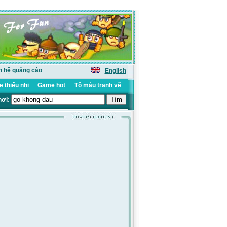
n hệ quảng cáo
English
 thiếu nhi
Game hot
Tô màu tranh vẽ
hơi: