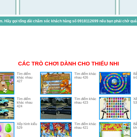
. Hãy gọi tổng đài chăm sóc khách hàng số 0918112699 nếu bạn phải chờ quá lâ
CÁC TRÒ CHƠI DÀNH CHO THIẾU NHI
Tìm điểm
Tìm điểm khác
Bắ
khác nhau
nhau 426
tr
427
Tìm điểm
Tìm điểm khác
Xế
khác nhau
nhau 423
53
424
Xếp hình kiểu
Tìm điểm khác
Bắ
529
nhau 421
kh