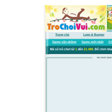
Trang chủ
Logo & Banner
Game văn phòng
Game mới nhất
Ch
Mã số trò chơi từ
1
đến
21.480
. Để chơi nha