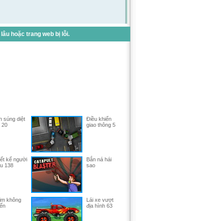
u hoặc trang web bị lỗi.
 súng diệt
Điều khiển
 20
giao thông 5
ết kế người
Bắn ná hái
u 138
sao
im không
Lái xe vượt
iến
địa hình 63