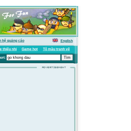
n hệ quảng cáo
English
 thiếu nhi
Game hot
Tô màu tranh vẽ
hơi: