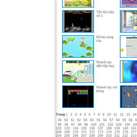
Tên lửa bảo
vệ 1
Khỉ leo lưng
rùa
Nhanh tay
diệt hộp bay
Nhanh tay với
bóng
Trang
1
2
3
4
5
6
7
8
9
10
11
12
13
14
49
50
51
52
53
54
55
56
57
58
59
60
6
95
96
97
98
99
100
101
102
103
104
10
132
133
134
135
136
137
138
139
140
141
168
169
170
171
172
173
174
175
176
177
204
205
206
207
208
209
210
211
212
213