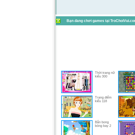
Bạn đang chơi games tại TroChoiVui.com
Thời trang nữ
kiểu 300
Trang điểm
kiểu 118
Bắn bong
bóng bay 2