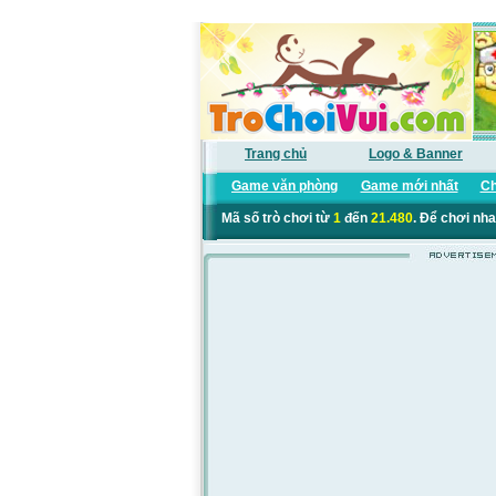
Trang chủ
Logo & Banner
Game văn phòng
Game mới nhất
Ch
Mã số trò chơi từ
1
đến
21.480
. Để chơi nha