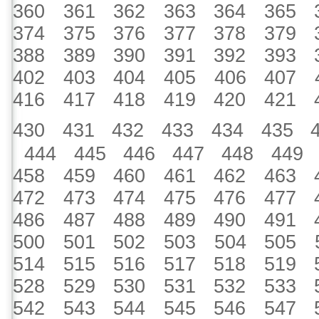
360
361
362
363
364
365
374
375
376
377
378
379
388
389
390
391
392
393
402
403
404
405
406
407
416
417
418
419
420
421
430
431
432
433
434
435
444
445
446
447
448
449
458
459
460
461
462
463
472
473
474
475
476
477
486
487
488
489
490
491
500
501
502
503
504
505
514
515
516
517
518
519
528
529
530
531
532
533
542
543
544
545
546
547