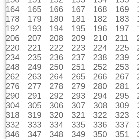
164
165
166
167
168
169
178
179
180
181
182
183
192
193
194
195
196
197
206
207
208
209
210
211
220
221
222
223
224
225
234
235
236
237
238
239
248
249
250
251
252
253
262
263
264
265
266
267
276
277
278
279
280
281
290
291
292
293
294
295
304
305
306
307
308
309
318
319
320
321
322
323
332
333
334
335
336
337
346
347
348
349
350
351