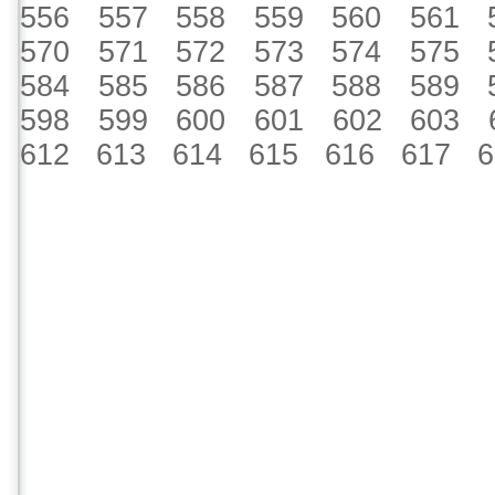
556
557
558
559
560
561
570
571
572
573
574
575
584
585
586
587
588
589
598
599
600
601
602
603
612
613
614
615
616
617
6