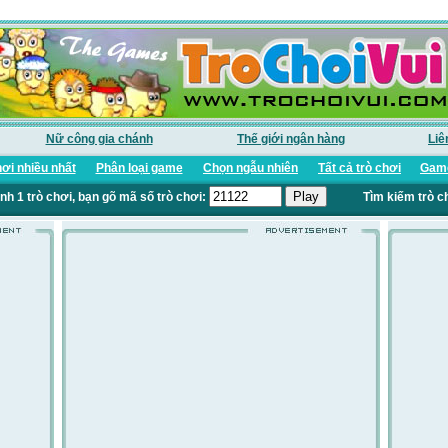
Nữ công gia chánh
Thế giới ngân hàng
Liê
ơi nhiều nhất
Phân loại game
Chọn ngẫu nhiên
Tất cả trò chơi
Game
nh 1 trò chơi, bạn gõ mã số trò chơi:
Tìm kiếm trò c