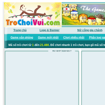
Trang chủ
Logo & Banner
Nữ công gia chánh
Game văn phòng
Game mới nhất
Chơi nhiều nhất
Phân loại g
Mã số trò chơi từ
1
đến
21.480
. Để chơi nhanh 1 trò chơi, bạn gõ mã số t