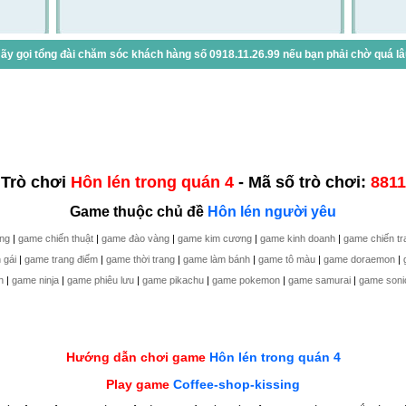
y gọi tổng đài chăm sóc khách hàng số 0918.11.26.99 nếu bạn phải chờ quá lâu 
Trò chơi
Hôn lén trong quán 4
- Mã số trò chơi:
8811
Game thuộc chủ đề
Hôn lén người yêu
ng
|
game chiến thuật
|
game đào vàng
|
game kim cương
|
game kinh doanh
|
game chiến tr
 gái
|
game trang điểm
|
game thời trang
|
game làm bánh
|
game tô màu
|
game doraemon
|
n
|
game ninja
|
game phiêu lưu
|
game pikachu
|
game pokemon
|
game samurai
|
game soni
Hướng dẫn chơi game
Hôn lén trong quán 4
Play game
Coffee-shop-kissing