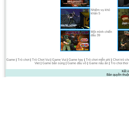
Nhiệm vụ khó
khăn 5
Một mình chiến
đấu 39
Game
|
Trò chơi
|
Trò Chơi Vui
|
Game Vui
|
Game hay
|
Trò chơi miễn phí
|
Chơi trò ch
Viet
|
Game bắn súng
|
Game đấu võ
|
Game nấu ăn
|
Tro choi thoi
Kết n
Bản quyền thuộ