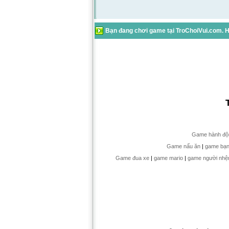
Bạn đang chơi game tại TroChoiVui.com. Hã
Game hành độ
Game nấu ăn
|
game bạn
Game đua xe
|
game mario
|
game người nhệ