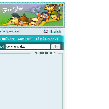
n hệ quảng cáo
English
 thiếu nhi
Game hot
Tô màu tranh vẽ
hơi: