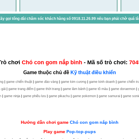
y gọi tổng đài chăm sóc khách hàng số 0918.11.26.99 nếu bạn phải chờ quá lâu 
Trò chơi
Chó con gom nắp bình
- Mã số trò chơi:
704
Game thuộc chủ đề
Kỹ thuật điều khiển
ng
|
game chiến thuật
|
game đào vàng
|
game kim cương
|
game kinh doanh
|
game chiến tr
 gái
|
game trang điểm
|
game thời trang
|
game làm bánh
|
game tô màu
|
game doraemon
|
n
|
game ninja
|
game phiêu lưu
|
game pikachu
|
game pokemon
|
game samurai
|
game soni
Hướng dẫn chơi game
Chó con gom nắp bình
Play game
Pop-top-pups