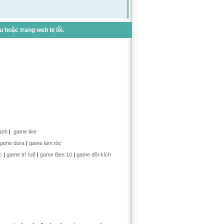
hoặc trang web bị lỗi.
anh
|
game line
game dora
|
game làm tóc
c
|
game trí tuệ
|
game Ben 10
|
game đột kích