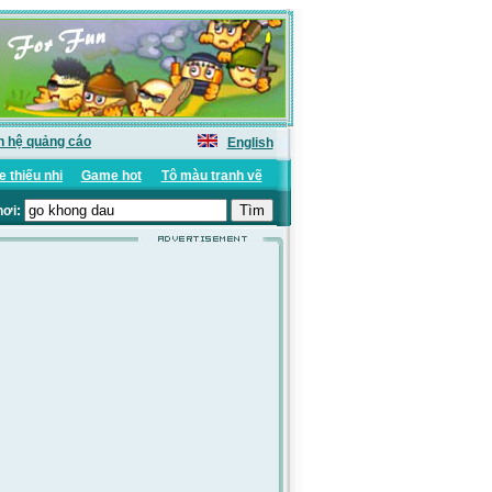
n hệ quảng cáo
English
 thiếu nhi
Game hot
Tô màu tranh vẽ
hơi: