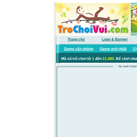
Trang chủ
Logo & Banner
Game văn phòng
Game mới nhất
Ch
Mã số trò chơi từ
1
đến
21.480
. Để chơi nha