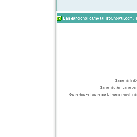
Bạn đang chơi game tại TroChoiVui.com. Hã
Game hành độ
Game nấu ăn
|
game bạn
Game đua xe
|
game mario
|
game người nhệ