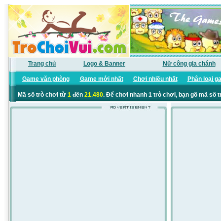
Trang chủ
Logo & Banner
Nữ công gia chánh
Game văn phòng
Game mới nhất
Chơi nhiều nhất
Phân loại g
Mã số trò chơi từ
1
đến
21.480
. Để chơi nhanh 1 trò chơi, bạn gõ mã số t