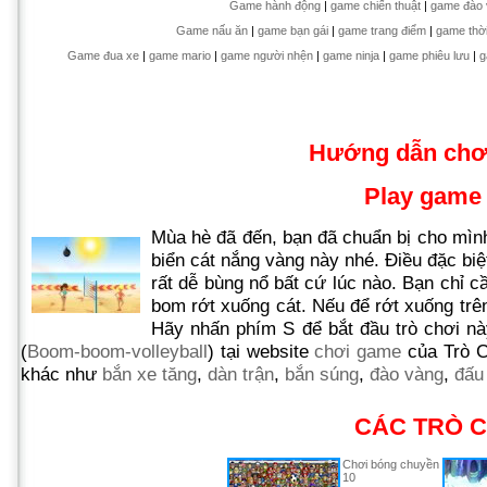
Game hành động
|
game chiến thuật
|
game đào 
Game nấu ăn
|
game bạn gái
|
game trang điểm
|
game thời
Game đua xe
|
game mario
|
game người nhện
|
game ninja
|
game phiêu lưu
|
g
Hướng dẫn ch
Play gam
Mùa hè đã đến, bạn đã chuẩn bị cho mìn
biển cát nắng vàng này nhé. Điều đặc biệt
rất dễ bùng nổ bất cứ lúc nào. Bạn chỉ
bom rớt xuống cát. Nếu để rớt xuống trê
Hãy nhấn phím S để bắt đầu trò chơi nà
(
Boom-boom-volleyball
) tại website
chơi game
của Trò C
khác như
bắn xe tăng
,
dàn trận
,
bắn súng
,
đào vàng
,
đấu
CÁC TRÒ C
Chơi bóng chuyền
10