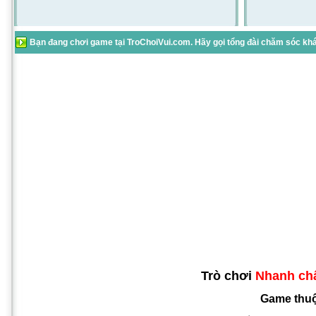
Bạn đang chơi game tại TroChoiVui.com. Hãy gọi tổng đài chăm sóc khác
Trò chơi
Nhanh châ
Game thu