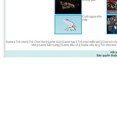
Cưỡi ngựa trên
mây
Game
|
Trò chơi
|
Trò Chơi Vui
|
Game Vui
|
Game hay
|
Trò chơi miễn phí
|
Chơi trò ch
Viet
|
Game bắn súng
|
Game đấu võ
|
Game nấu ăn
|
Tro choi thoi
Kết n
Bản quyền thuộ