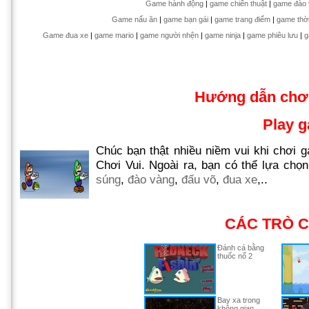
Game hành động
|
game chiến thuật
|
game đào 
Game nấu ăn
|
game bạn gái
|
game trang điểm
|
game thời
Game đua xe
|
game mario
|
game người nhện
|
game ninja
|
game phiêu lưu
|
g
Hướng dẫn chơ
Play 
Chúc bạn thật nhiều niềm vui khi chơi
Chơi Vui. Ngoài ra, bạn có thể lựa ch
súng
,
đào vàng
,
đấu võ
,
đua xe
,..
CÁC TRÒ C
Đánh cá bằng
thuốc nổ 2
Bay xa trong
không gian