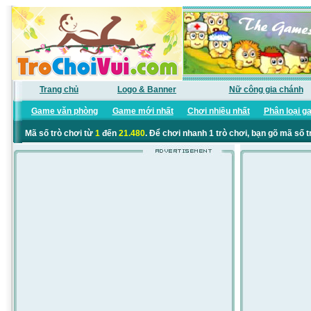
Trang chủ
Logo & Banner
Nữ công gia chánh
Game văn phòng
Game mới nhất
Chơi nhiều nhất
Phân loại g
Mã số trò chơi từ
1
đến
21.480
. Để chơi nhanh 1 trò chơi, bạn gõ mã số t