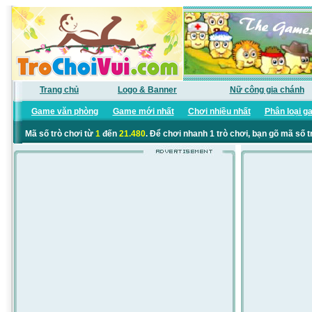
Trang chủ
Logo & Banner
Nữ công gia chánh
Game văn phòng
Game mới nhất
Chơi nhiều nhất
Phân loại g
Mã số trò chơi từ
1
đến
21.480
. Để chơi nhanh 1 trò chơi, bạn gõ mã số t