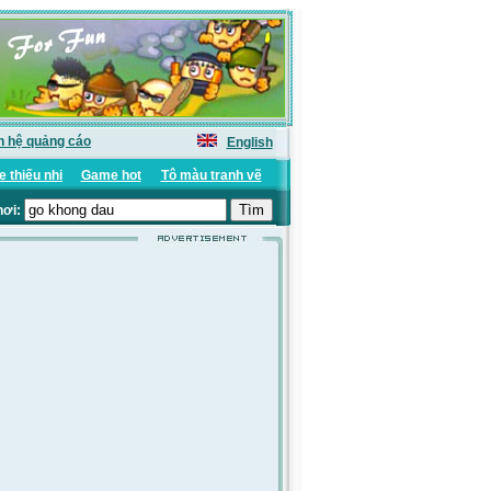
n hệ quảng cáo
English
 thiếu nhi
Game hot
Tô màu tranh vẽ
hơi: