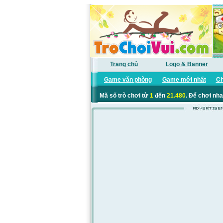
Trang chủ
Logo & Banner
Game văn phòng
Game mới nhất
Ch
Mã số trò chơi từ
1
đến
21.480
. Để chơi nha