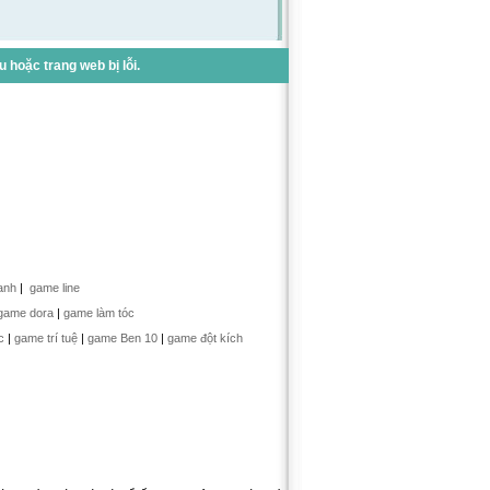
hoặc trang web bị lỗi.
anh
|
game line
game dora
|
game làm tóc
c
|
game trí tuệ
|
game Ben 10
|
game đột kích