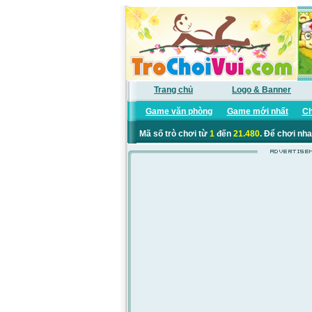
Trang chủ
Logo & Banner
Game văn phòng
Game mới nhất
Ch
Mã số trò chơi từ
1
đến
21.480
. Để chơi nha