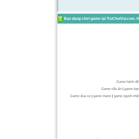
Bạn đang chơi game tại TroChoiVui.com. Hã
Game hành độ
Game nấu ăn
|
game bạn
Game đua xe
|
game mario
|
game người nhệ