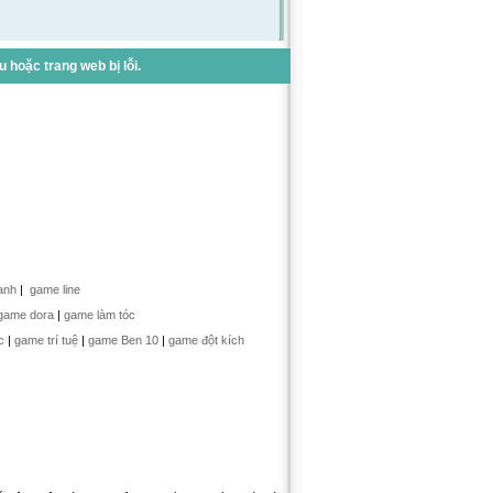
hoặc trang web bị lỗi.
anh
|
game line
game dora
|
game làm tóc
c
|
game trí tuệ
|
game Ben 10
|
game đột kích