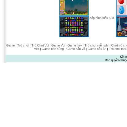
Xếp hình kiểu 528
Game
|
Trò chơi
|
Trò Chơi Vui
|
Game Vui
|
Game hay
|
Trò chơi miễn phí
|
Chơi trò ch
Viet
|
Game bắn súng
|
Game đấu võ
|
Game nấu ăn
|
Tro choi thoi
Kết n
Bản quyền thuộ