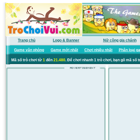
Trang chủ
Logo & Banner
Nữ công gia chánh
Game văn phòng
Game mới nhất
Chơi nhiều nhất
Phân loại g
Mã số trò chơi từ
1
đến
21.480
. Để chơi nhanh 1 trò chơi, bạn gõ mã số t