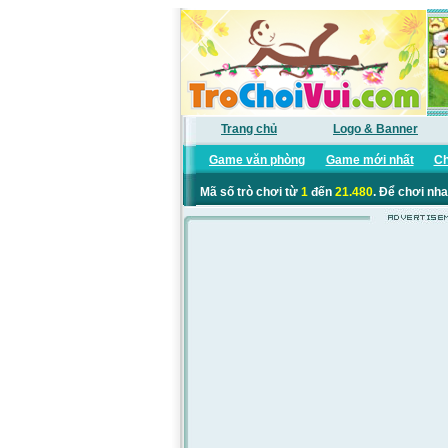
Trang chủ
Logo & Banner
Game văn phòng
Game mới nhất
Ch
Mã số trò chơi từ
1
đến
21.480
. Để chơi nha