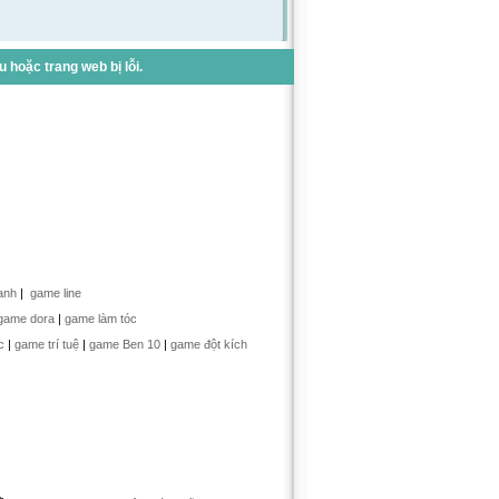
hoặc trang web bị lỗi.
anh
|
game line
game dora
|
game làm tóc
c
|
game trí tuệ
|
game Ben 10
|
game đột kích