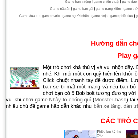
Game hành động
|
game chiến thuật
|
game đào 
Game nấu ăn
|
game bạn gái
|
game trang điểm
|
game thời
Game đua xe
|
game mario
|
game người nhện
|
game ninja
|
game phiêu lưu
|
g
Hướng dẫn ch
Play 
Một trò chơi khá thú vị và vui nhộn đây.
nhé. Khi mỗi một con quỷ hiện lên khỏi lỗ
Click chuột nhanh tay để được điểm. Lưu
bạn sẽ bị mất một mạng và nếu bạn bỏ 
chơi bạn có 5 Bob bolt tương đương với 
vui khi chơi game
Nhảy lỗ chống quỉ
(
Monster-bash
) tại
nhiều chủ đề game hấp dẫn khác như
bắn xe tăng
,
dàn tr
CÁC TRÒ C
Phiêu lưu kỳ thú
245