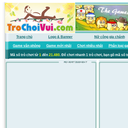
Trang chủ
Logo & Banner
Nữ công gia chánh
Game văn phòng
Game mới nhất
Chơi nhiều nhất
Phân loại g
Mã số trò chơi từ
1
đến
21.480
. Để chơi nhanh 1 trò chơi, bạn gõ mã số t