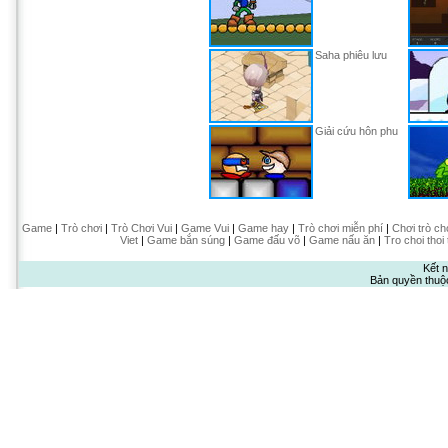
Saha phiêu lưu
Giải cứu hôn phu
Game
|
Trò chơi
|
Trò Chơi Vui
|
Game Vui
|
Game hay
|
Trò chơi miễn phí
|
Chơi trò ch
Viet
|
Game bắn súng
|
Game đấu võ
|
Game nấu ăn
|
Tro choi thoi
Kết n
Bản quyền thuộ