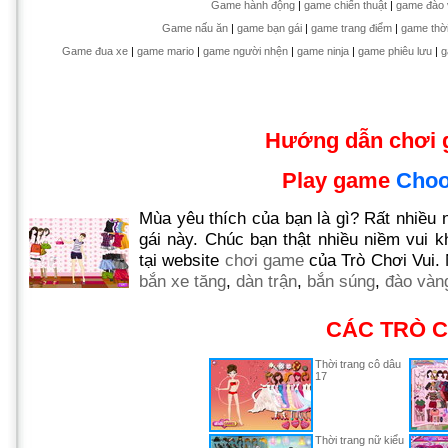
Game hành động
|
game chiến thuật
|
game đào 
Game nấu ăn
|
game bạn gái
|
game trang điểm
|
game thời
Game đua xe
|
game mario
|
game người nhện
|
game ninja
|
game phiêu lưu
|
g
Hướng dẫn chơi
Play game
Choo
Mùa yêu thích của bạn là gì? Rất nhiều
gái này. Chúc bạn thật nhiều niềm vui 
tại website
chơi game
của Trò Chơi Vui. 
bắn xe tăng
,
dàn trận
,
bắn súng
,
đào vàn
CÁC TRÒ C
Thời trang cô dâu
17
Thời trang nữ kiểu