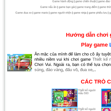
Game hành động
|
game chiến thuật
|
game đào 
Game nấu ăn
|
game bạn gái
|
game trang điểm
|
game thời
Game đua xe
|
game mario
|
game người nhện
|
game ninja
|
game phiêu lưu
|
g
Hướng dẫn chơi
Play game
Ăn mặc của mình để làm cho cô ấy tuyệt 
nhiều niềm vui khi chơi game
Thiết kế
Chơi Vui. Ngoài ra, bạn có thể lựa ch
súng
,
đào vàng
,
đấu võ
,
đua xe
,..
CÁC TRÒ C
Thiết kế người
mẫu 593
Thiết kế người