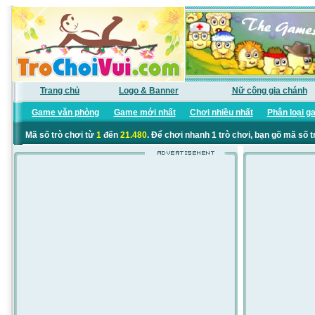
Trang chủ
Logo & Banner
Nữ công gia chánh
Game văn phòng
Game mới nhất
Chơi nhiều nhất
Phân loại g
Mã số trò chơi từ
1
đến
21.480
. Để chơi nhanh 1 trò chơi, bạn gõ mã số t